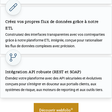
Créez vos propres flux de données grâce à notre
ETL
Construisez des interfaces transparentes avec vos contreparties
grâce à notre plateforme ETL intégrée, conçue pour rationaliser
les flux de données complexes avec précision.
Intégration API robuste (REST et SOAP)
Étendez votre plateforme avec des API sécurisées et évolutives
conçues pour s'intégrer en douceur aux portails clients, aux
systèmes de risque, aux moteurs de reporting et aux outils tiers.
®
Découvrir webfolio