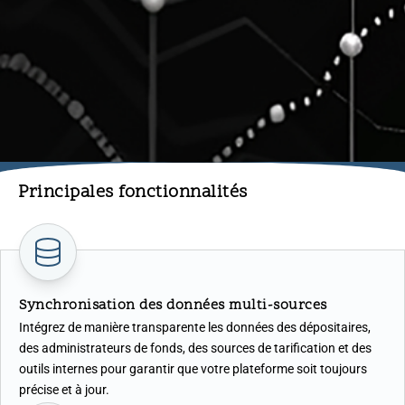
Principales fonctionnalités
Synchronisation des données multi-sources
Intégrez de manière transparente les données des dépositaires,
des administrateurs de fonds, des sources de tarification et des
outils internes pour garantir que votre plateforme soit toujours
précise et à jour.