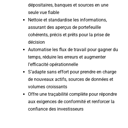
dépositaires, banques et sources en une
seule vue fiable
Nettoie et standardise les informations,
assurant des aperçus de portefeuille
cohérents, précis et prêts pour la prise de
décision
Automatise les flux de travail pour gagner du
temps, réduire les erreurs et augmenter
l’efficacité opérationnelle
S’adapte sans effort pour prendre en charge
de nouveaux actifs, sources de données et
volumes croissants
Offre une traçabilité complète pour répondre
aux exigences de conformité et renforcer la
confiance des investisseurs