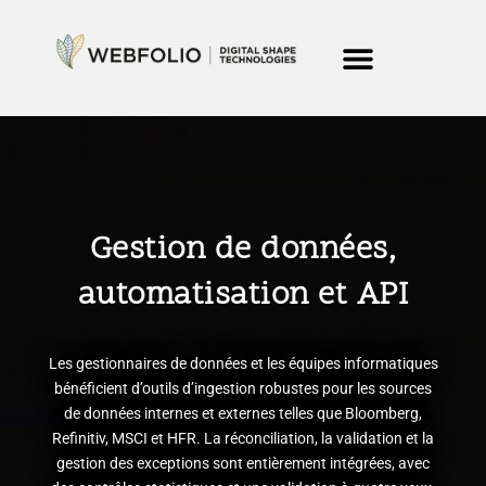
Aller
au
contenu
Gestion de données,
automatisation et API
Les gestionnaires de données et les équipes informatiques
bénéficient d’outils d’ingestion robustes pour les sources
de données internes et externes telles que Bloomberg,
Refinitiv, MSCI et HFR. La réconciliation, la validation et la
gestion des exceptions sont entièrement intégrées, avec