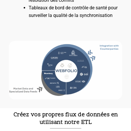
résolution des conflits
Tableaux de bord de contrôle de santé pour
surveiller la qualité de la synchronisation
Créez vos propres flux de données en
utilisant notre ETL