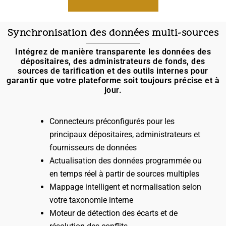
Synchronisation des données multi-sources
Intégrez de manière transparente les données des
dépositaires, des administrateurs de fonds, des
sources de tarification et des outils internes pour
garantir que votre plateforme soit toujours précise et à
jour.
Connecteurs préconfigurés pour les
principaux dépositaires, administrateurs et
fournisseurs de données
Actualisation des données programmée ou
en temps réel à partir de sources multiples
Mappage intelligent et normalisation selon
votre taxonomie interne
Moteur de détection des écarts et de