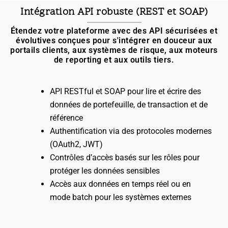
Intégration API robuste (REST et SOAP)
Étendez votre plateforme avec des API sécurisées et
évolutives conçues pour s'intégrer en douceur aux
portails clients, aux systèmes de risque, aux moteurs
de reporting et aux outils tiers.
API RESTful et SOAP pour lire et écrire des
données de portefeuille, de transaction et de
référence
Authentification via des protocoles modernes
(OAuth2, JWT)
Contrôles d’accès basés sur les rôles pour
protéger les données sensibles
Accès aux données en temps réel ou en
mode batch pour les systèmes externes