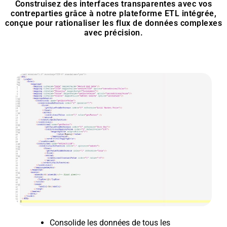
Construisez des interfaces transparentes avec vos
contreparties grâce à notre plateforme ETL intégrée,
conçue pour rationaliser les flux de données complexes
avec précision.
Consolide les données de tous les