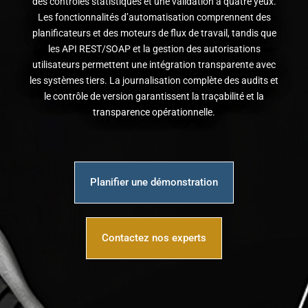
des contrôles statistiques et une validation à quatre yeux.
Les fonctionnalités d’automatisation comprennent des
planificateurs et des moteurs de flux de travail, tandis que
les API REST/SOAP et la gestion des autorisations
utilisateurs permettent une intégration transparente avec
les systèmes tiers. La journalisation complète des audits et
le contrôle de version garantissent la traçabilité et la
transparence opérationnelle.
Planifier une démonstration
Contactez nos experts