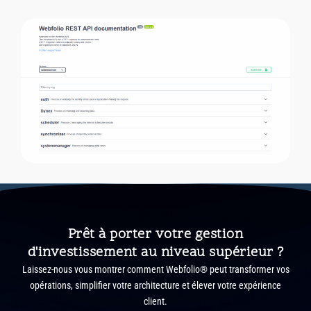
Prêt à porter votre gestion
d'investissement au niveau supérieur ?
Laissez-nous vous montrer comment Webfolio® peut transformer vos
opérations, simplifier votre architecture et élever votre expérience
client.